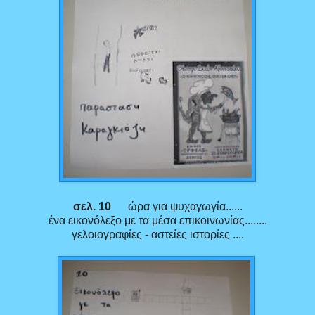
σελ. 10
ώρα για ψυχαγωγία......
ένα εικονόλεξο με τα μέσα επικοινωνίας........
γελοιογραφίες - αστείες ιστορίες ....