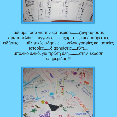
μάθαμε τόσα για την εφημερίδα........ζωγραφίσαμε
πρωτοσέλιδα.....αγγελίες......ευχάριστες και δυσάρεστες
ειδήσεις.......αθλητικές ειδήσεις.......γελοιογραφίες και αστείες
ιστορίες......διαφημίσεις.....κλπ....
μπόλικο υλικό, για πρώτη ύλη..........στην έκδοση
εφημερίδας !!!