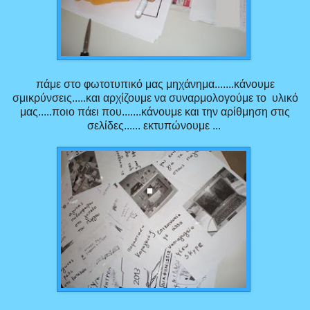
πάμε στο φωτοτυπικό μας μηχάνημα.......κάνουμε
σμικρύνσεις.....και αρχίζουμε να συναρμολογούμε το υλικό
μας.....ποιο πάει που.......κάνουμε και την αρίθμηση στις
σελίδες...... εκτυπώνουμε ...