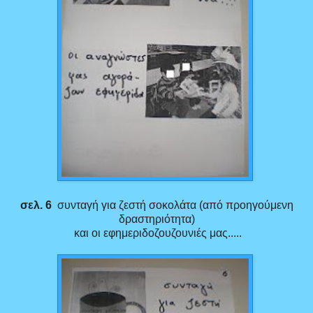
σελ. 6
συνταγή για ζεστή σοκολάτα (από προηγούμενη
δραστηριότητα)
και οι εφημεριδοζουζουνιές μας.....