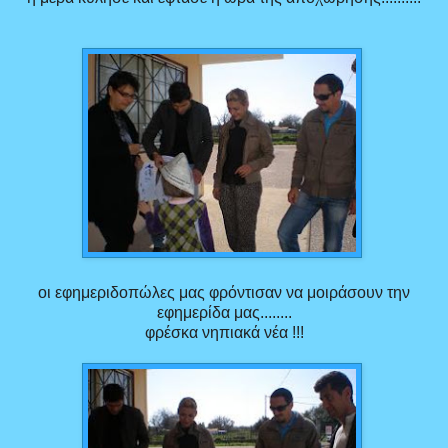
οι εφημεριδοπώλες μας φρόντισαν να μοιράσουν την
εφημερίδα μας........
φρέσκα νηπιακά νέα !!!