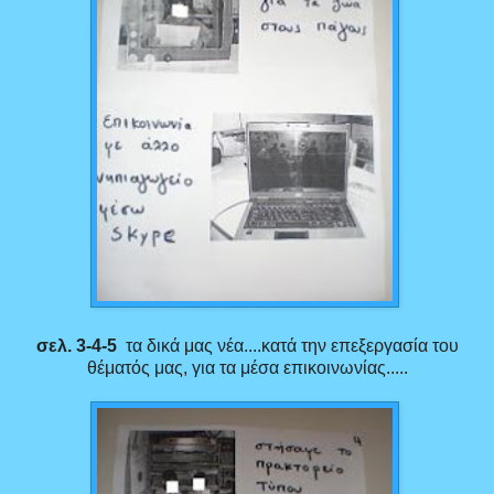
σελ. 3-4-5
τα δικά μας νέα....κατά την επεξεργασία του
θέματός μας, για τα μέσα επικοινωνίας.....