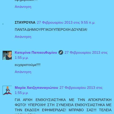
Απάντηση
ΣΤΑΥΡΟΥΛΑ
27 Φεβρουαρίου 2013 στις 9:55 π.μ.
ΠΑΝΤΑ ΔΗΜΙΟΥΡΓΙΚΟΙ!ΥΠΕΡΟΧΗ ΔΟΥΛΕΙΑ!
Απάντηση
Κατερίνα Παπαευθυμίου
27 Φεβρουαρίου 2013 στις
1:55 μ.μ.
ευχαριστούμε!!!!
Απάντηση
Μαρία Χατζηπαναγιώτου
27 Φεβρουαρίου 2013 στις
1:55 μ.μ.
ΓΙΑ ΑΡΧΗ ΕΝΘΟΥΣΙΑΣΤΗΚΑ ΜΕ ΤΗΝ ΑΠΟΚΡΙΑΤΙΚΗ
ΦΩΤΟ! ΥΠΕΡΟΧΗ! ΣΤΗ ΣΥΝΕΧΕΙΑ ΕΝΘΟΥΣΙΑΣΤΗΚΑ ΜΕ
ΤΗΝ ΕΚΔΟΣΗ ΕΦΗΜΕΡΙΔΑΣ! ΜΠΡΑΒΟ ΣΑΣ!!! ΤΕΛΕΙΑ