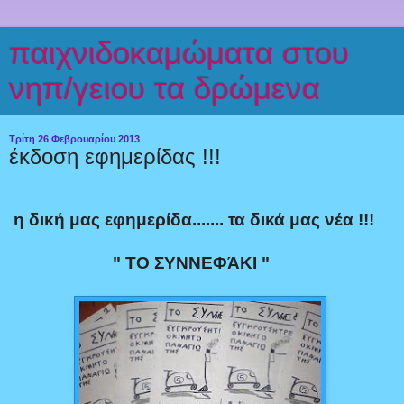
παιχνιδοκαμώματα στου
νηπ/γειου τα δρώμενα
Τρίτη 26 Φεβρουαρίου 2013
έκδοση εφημερίδας !!!
η δική μας εφημερίδα....... τα δικά μας νέα !!!
" ΤΟ ΣΥΝΝΕΦΆΚΙ "